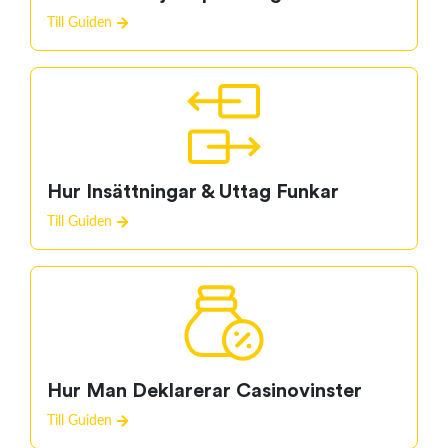
Till Guiden
Hur Insättningar & Uttag Funkar
Till Guiden
Hur Man Deklarerar Casinovinster
Till Guiden