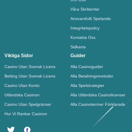
Våra Skribenter
Ansvarsfullt Spelande
Integritetspolicy
Kontakta Oss
Sidkarta
Viktiga Sidor
Guider
Casino Utan Svensk Licens
Alla Casinoguider
Betting Utan Svensk Licens
Alla Betalningsmetoder
Casino Utan Konto
Alla Spelstrategier
Utländska Casinon
Alla Utländska Casinolicenser
Casino Utan Spelgränser
Alla Casinotermer Förklarade
Hur Vi Rankar Casinon