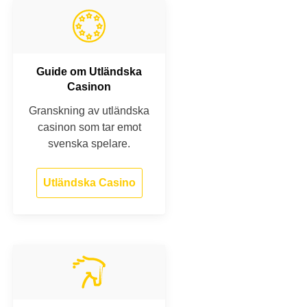
Guide om Utländska
Casinon
Granskning av utländska
casinon som tar emot
svenska spelare.
Utländska Casino