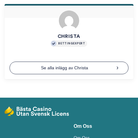
CHRISTA
BETTINGEXPERT
Se alla inlägg av Christa
Om Oss
Om Oss